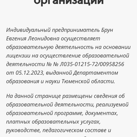
Индивидуальн
ый предприниматель Брун
Евгения Леонидовна осуществляет
образовательную деятельность на основании
лицензии на осуществление образовательной
деятельности № № Л035-01215-72/00958256
от 05.12.2023, выданной Департаментом
образования и науки Тюменской области.
На данной странице размещены сведения об
образовательной деятельности, реализуемой
образовательной программе, документах,
платных образовательных услугах,
руководстве, педагогическом составе и