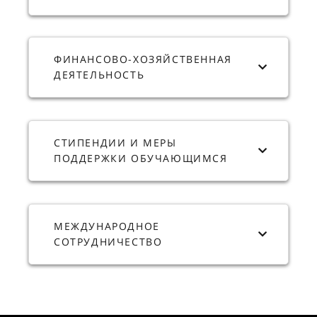
ФИНАНСОВО-ХОЗЯЙСТВЕННАЯ
ДЕЯТЕЛЬНОСТЬ
СТИПЕНДИИ И МЕРЫ
ПОДДЕРЖКИ ОБУЧАЮЩИМСЯ
МЕЖДУНАРОДНОЕ
СОТРУДНИЧЕСТВО