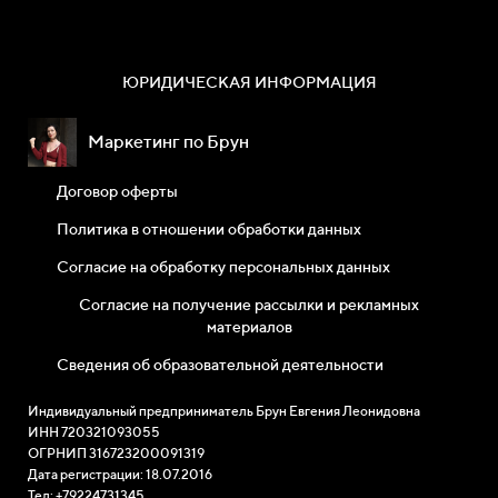
ЮРИДИЧЕСКАЯ ИНФОРМАЦИЯ
Маркетинг по Брун
Договор оферты
Политика в отношении обработки данных
Согласие на обработку персональных данных
Согласие на получение рассылки и рекламных
материалов
Сведения об образовательной деятельности
Индивидуальный предприниматель Брун Евгения Леонидовна
ИНН 720321093055
ОГРНИП 316723200091319
Дата регистрации: 18.07.2016
Тел: +79224731345