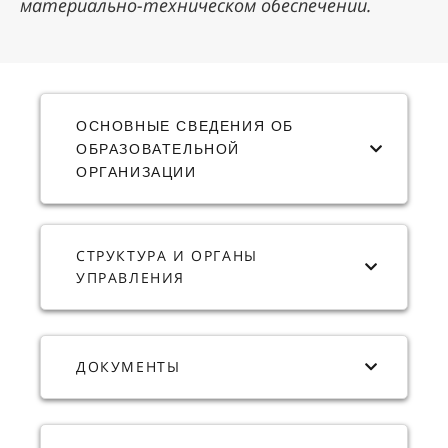
материально-техническом обеспечении.
ОСНОВНЫЕ СВЕДЕНИЯ ОБ
ОБРАЗОВАТЕЛЬНОЙ
ОРГАНИЗАЦИИ
СТРУКТУРА И ОРГАНЫ
УПРАВЛЕНИЯ
ДОКУМЕНТЫ