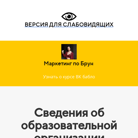
ВЕРСИЯ ДЛЯ СЛАБОВИДЯЩИХ
Маркетинг по Брун
Узнать о курсе ВК бабло
Сведения об
образовательной
организации