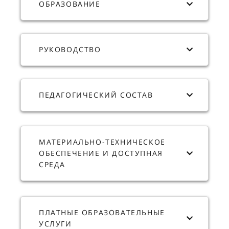
ОБРАЗОВАНИЕ
РУКОВОДСТВО
ПЕДАГОГИЧЕСКИЙ СОСТАВ
МАТЕРИАЛЬНО-ТЕХНИЧЕСКОЕ
ОБЕСПЕЧЕНИЕ И ДОСТУПНАЯ
СРЕДА
ПЛАТНЫЕ ОБРАЗОВАТЕЛЬНЫЕ
УСЛУГИ