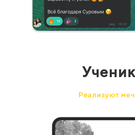
Ученик
Реализуют ме