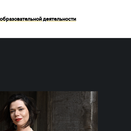
образовательной деятельности